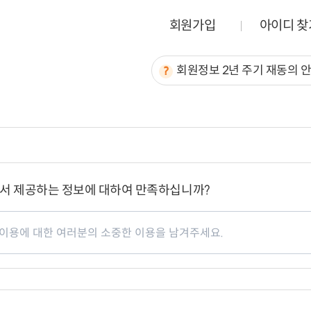
회원가입
아이디 찾
회원정보 2년 주기 재동의 
서 제공하는 정보에 대하여 만족하십니까?