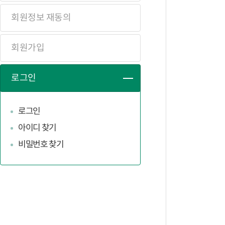
회원정보 재동의
회원가입
로그인
로그인
아이디 찾기
비밀번호 찾기