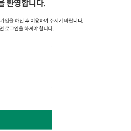
을 환영합니다.
가입을 하신 후 이용하여 주시기 바랍니다.
면 로그인을 하셔야 합니다.