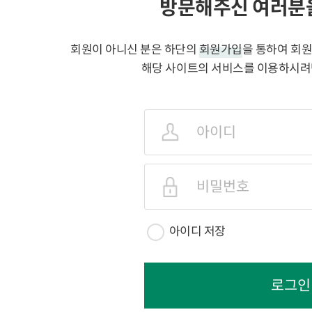
방문해주신 여러분
회원이 아니신 분은 하단의
회원가입
을 통하여 회원
해당 사이트의 서비스를 이용하시려
로그인
정보
입력
아이디 저장