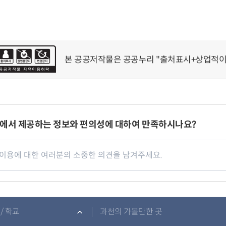
본 공공저작물은 공공누리 "출처표시+상업적이
에서 제공하는 정보와 편의성에 대하여 만족하시나요?
/ 학교
과천의 가볼만한 곳