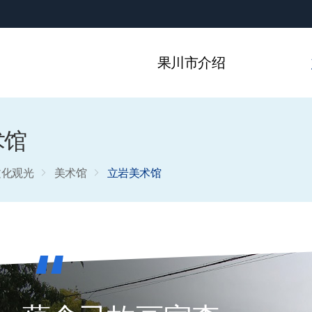
果川市介绍
术馆
文化观光
美术馆
立岩美术馆