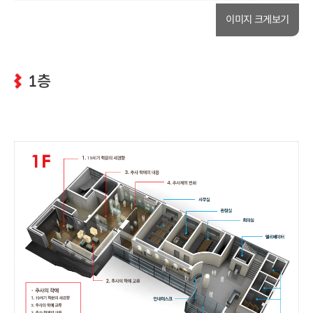
이미지 크게보기
1층