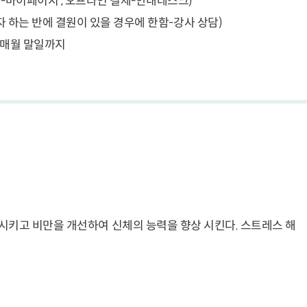
결제-마이페이지 , 오프라인 결제-안내데스크)
하고자 하는 반에 결원이 있을 경우에 한함-강사 상담)
~ 매월 말일까지
키고 비만을 개선하여 신체의 능력을 향상 시킨다. 스트레스 해