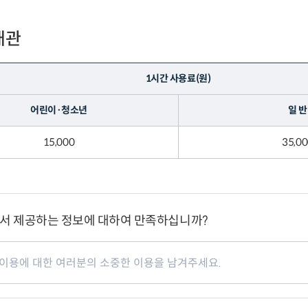
대관
1시간 사용료(원)
어린이·청소년
일 반
15,000
35,0
서 제공하는 정보에 대하여 만족하십니까?