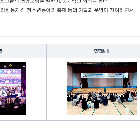
소년들의 연합모임을 말하며, 정기적인 회의를 통해
아리활동지원, 청소년동아리 축제 등의 기획과 운영에 참여하면서
연
연합활동