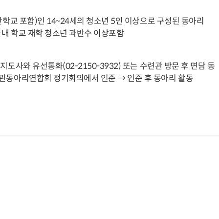
안학교 포함)인 14~24세의 청소년 5인 이상으로 구성된 동아리
 관내 학교 재학 청소년 과반수 이상포함
도사와 유선통화(02-2150-3932) 또는 수련관 방문 후 면담 동
련관동아리연합회 정기회의에서 인준 → 인준 후 동아리 활동