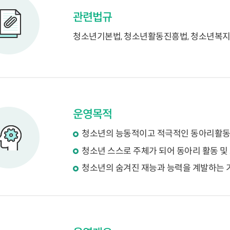
관련법규
청소년기본법, 청소년활동진흥법, 청소년복
운영목적
청소년의 능동적이고 적극적인 동아리활동
청소년 스스로 주체가 되어 동아리 활동 및
청소년의 숨겨진 재능과 능력을 계발하는 