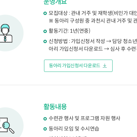
운영개요
모집대상 : 관내 거주 및 재학생(비인가 대
※ 동아리 구성원 중 과천시 관내 거주 및
활동기간: 1년(연중)
신청방법 : 가입신청서 작성 → 담당 청소년지
아리 가입신청서 다운로드 → 심사 후 수
동아리 가입신청서 다운로드
활동내용
수련관 행사 및 프로그램 자원 행사
동아리 모임 및 수시연습