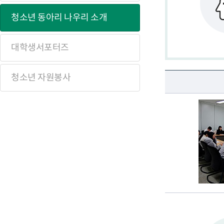
청소년 동아리 나우리 소개
대학생서포터즈
청소년 자원봉사