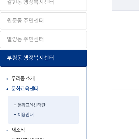
갈현동 행정복지센터
원문동 주민센터
별양동 주민센터
부림동 행정복지센터
우리동 소개
문화교육센터
문화교육센터란
이용안내
새소식