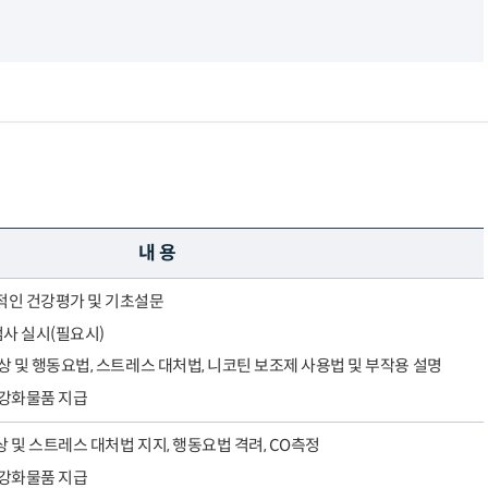
내 용
적인 건강평가 및 기초설문
검사 실시(필요시)
상 및 행동요법, 스트레스 대처법, 니코틴 보조제 사용법 및 부작용 설명
 강화물품 지급
 및 스트레스 대처법 지지, 행동요법 격려, CO측정
 강화물품 지급