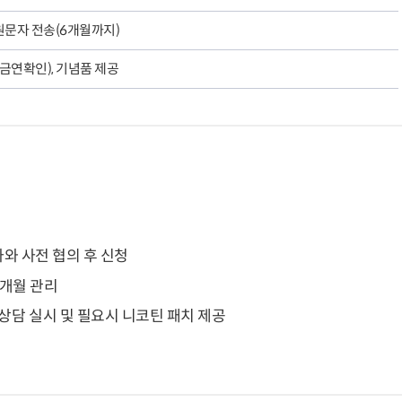
원문자 전송(6개월까지)
금연확인), 기념품 제공
자와 사전 협의 후 신청
6개월 관리
상담 실시 및 필요시 니코틴 패치 제공