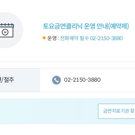
토요금연클리닉 운영 안내(예약제)
운영 :
전화예약 필수 02-2150-3880
연/절주
02-2150-3880
금연치료기관 