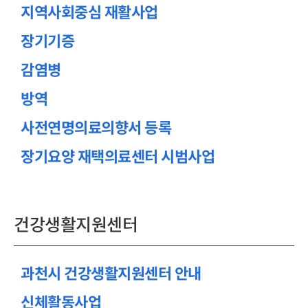
지역사회중심 재활사업
장기기증
감염병
방역
사전연명의료의향서 등록
장기요양 재택의료센터 시범사업
건강생활지원센터
과천시 건강생활지원센터 안내
신체활동사업