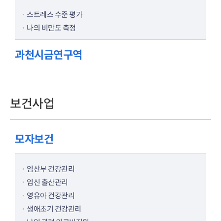
스트레스 수준 평가
나의 비만도 측정
과천시금연구역
보건사업
모자보건
임산부 건강관리
임신 출산관리
영유아 건강관리
생애초기 건강관리