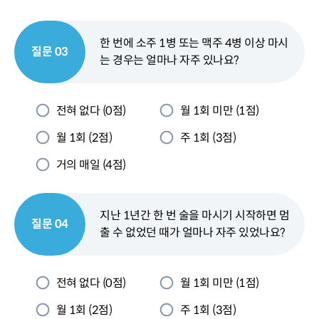
한 번에 소주 1병 또는 맥주 4병 이상 마시
질문 03
는 경우는 얼마나 자주 있나요?
전혀 없다 (0점)
월 1회 미만 (1점)
월 1회 (2점)
주 1회 (3점)
거의 매일 (4점)
지난 1년간 한 번 술을 마시기 시작하면 멈
질문 04
출 수 없었던 때가 얼마나 자주 있었나요?
전혀 없다 (0점)
월 1회 미만 (1점)
월 1회 (2점)
주 1회 (3점)