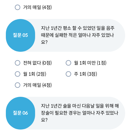
거의 매일 (4점)
지난 1년간 평소 할 수 있었던 일을 음주
질문 05
때문에 실패한 적은 얼마나 자주 있었나
요?
전혀 없다 (0점)
월 1회 미만 (1점)
월 1회 (2점)
주 1회 (3점)
거의 매일 (4점)
지난 1년간 술을 마신 다음날 일을 위해 해
질문 06
장술이 필요한 경우는 얼마나 자주 있었나
요?