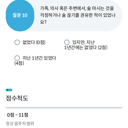
가족, 의사 혹은 주변에서, 술 마시는 것을
질문 10
걱정하거나 술 끊기를 권유한 적이 있었나
요?
없었다 (0점)
있지만, 지난
1년간에는 없었다 (2점)
지난 1년간 있었다
(4점)
점수척도
0점 ~ 11점
정상 음주자 범위