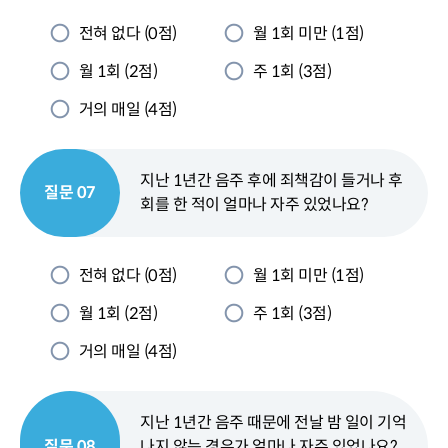
전혀 없다 (0점)
월 1회 미만 (1점)
월 1회 (2점)
주 1회 (3점)
거의 매일 (4점)
지난 1년간 음주 후에 죄책감이 들거나 후
질문 07
회를 한 적이 얼마나 자주 있었나요?
전혀 없다 (0점)
월 1회 미만 (1점)
월 1회 (2점)
주 1회 (3점)
거의 매일 (4점)
지난 1년간 음주 때문에 전날 밤 일이 기억
질문 08
나지 않는 경우가 얼마나 자주 있었나요?