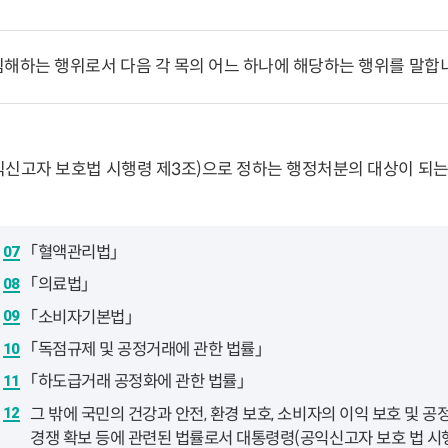
침해하는 행위로서 다음 각 목의 어느 하나에 해당하는 행위를 말합
공익신고자 보호법 시행령 제3조)으로 정하는 행정처분의 대상이 되는
「혈액관리법」
「의료법」
「소비자기본법」
「독점규제 및 공정거래에 관한 법률」
「하도급거래 공정화에 관한 법률」
그 밖에 국민의 건강과 안전, 환경 보호, 소비자의 이익 보호 및 공
경쟁 확보 등에 관련된 법률로서 대통령령(공익신고자 보호 법 시