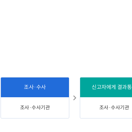
조사·수사
신고자에게 결과
조사·수사기관
조사·수사기관