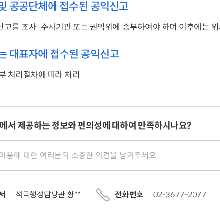
및 공공단체에 접수된 공익신고
신고를 조사·수사기관 또는 권익위에 송부하여야 하며 이후에는 위
는 대표자에 접수된 공익신고
부 처리절차에 따라 처리
에서 제공하는 정보와 편의성에 대하여 만족하시나요?
서
적극행정담당관 황**
전화번호
02-3677-2077