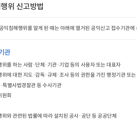
행위 신고방법
공익침해행위를 알게 된 때는 아래에 열거된 공익신고 접수기관에 
기관
위를 하는 사람·단체·기관·기업 등의 사용자 또는 대표자
위에 대한 지도·감독·규제·조사 등의 권한을 가진 행정기관 또는
·특별사법경찰관 등 수사기관
위원회
위와 관련된 법률에 따라 설치된 공사·공단 등 공공단체