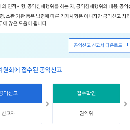
의 인적사항, 공익침해행위를 하는 자, 공익침해행위의 내용, 공
법령, 소관 기관 등은 법령에 따른 기재사항은 아니지만 공익신고 처
무에 많은 도움이 됩니다.
공익신고 신고서 다운로드
위원회에 접수된 공익신고
공익신고
접수확인
신고자
권익위