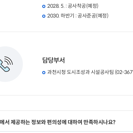
2028. 5. : 공사착공(예정)
2030. 하반기 : 공사준공(예정)
담당부서
과천시청 도시조성과 시설공사팀 (02-3677
에서 제공하는 정보와 편의성에 대하여 만족하시나요?