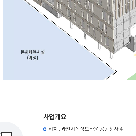
사업개요
위치 : 과천지식정보타운 공공청사 4