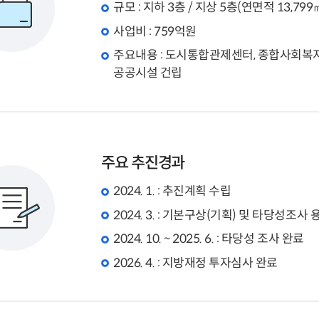
규모 : 지하 3층 / 지상 5층(연면적 13,799
사업비 : 759억원
주요내용 : 도시통합관제센터, 종합사회복
공공시설 건립
주요 추진경과
2024. 1. : 추진계획 수립
2024. 3. : 기본구상(기획) 및 타당성조사
2024. 10. ~ 2025. 6. : 타당성 조사 완료
2026. 4. : 지방재정 투자심사 완료