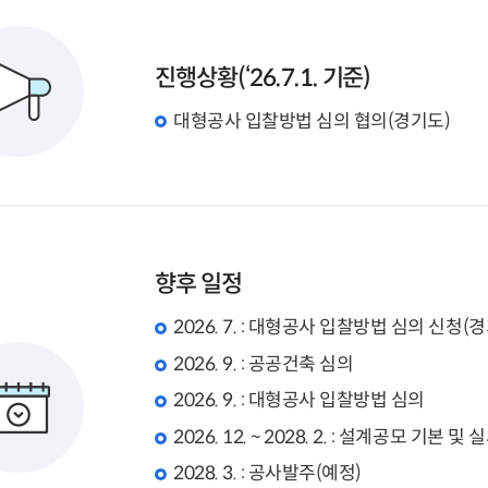
진행상황(‘26.7.1. 기준)
대형공사 입찰방법 심의 협의(경기도)
향후 일정
2026. 7. : 대형공사 입찰방법 심의 신청(
2026. 9. : 공공건축 심의
2026. 9. : 대형공사 입찰방법 심의
2026. 12. ~ 2028. 2. : 설계공모 기본 및
2028. 3. : 공사발주(예정)