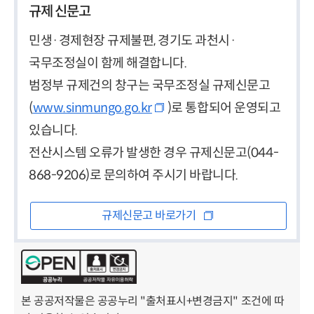
규제 신문고
민생·경제현장 규제불편, 경기도 과천시·
국무조정실이 함께 해결합니다.
범정부 규제건의 창구는 국무조정실 규제신문고
(
www.sinmungo.go.kr
)로 통합되어 운영되고
있습니다.
전산시스템 오류가 발생한 경우 규제신문고(044-
868-9206)로 문의하여 주시기 바랍니다.
규제신문고 바로가기
본 공공저작물은 공공누리 "출처표시+변경금지" 조건에 따