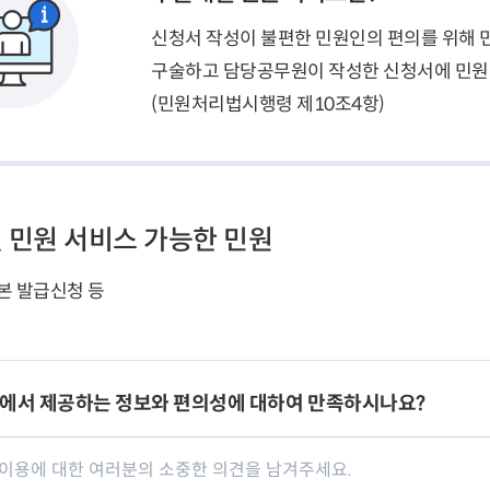
신청서 작성이 불편한 민원인의 편의를 위해 
구술하고 담당공무원이 작성한 신청서에 민원인
(민원처리법시행령 제10조4항)
 민원 서비스 가능한 민원
본 발급신청 등
에서 제공하는 정보와 편의성에 대하여 만족하시나요?