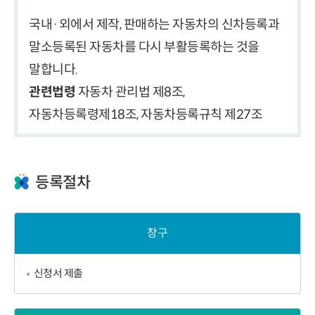
국내·외에서 제작, 판매하는 자동차의 신차등록과
말소등록된 자동차를 다시 부활등록하는 것을
말합니다.
관련법령
자동차 관리법 제8조,
자동차등록령제18조, 자동차등록규칙 제27조
등록절차
창구
신청서 제출