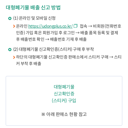
대형폐기물 배출 신고 방법
(1) 온라인 및 모바일 신청
온라인
https://udongplus.co.kr/
접속 → 비회원(전화번호
인증) 가입 혹은 회원가입 후 로그인 → 배출 품목 등록 및 결제
후 배출번호 확인 → 배출번호 기재 후 배출
(2) 대형폐기물 신고확인증(스티커) 구매 후 부착
하단의 대형폐기물 신고확인증 판매소에서 스티커 구매 → 스티
커 부착 후 배출
대형폐기물
신고확인증
(스티커) 구입
※ 아래 판매소 현황 참고