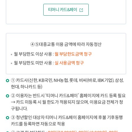
티머니 카드&페이
④⑤대중교통 이용 금액에 따라 자동정산
월 부담한도 이상 사용 :
월 부담한도금액 청구
월 부담한도 미만 사용 :
실 사용금액 청구
① 카드사(신한, KB국민, NH농협, 롯데, 비씨(바로, IBK기업), 삼성,
현대, 하나카드 등)
② 이용자는 반드시 ‘티머니 카드&페이’ 홈페이지에 카드 등록 필요
→ 카드 미등록 시 월 한도가 적용되지 않으며, 이용요금 전체가 청
구됩니다.
③ 청년할인 대상자 티머니 카드&페이 홈페이지에 후불 기후동행
카드를 등록하면 자동으로 적용