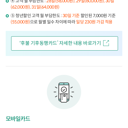
④ 고객 월 부담한도 :
28일(58,000원), 29일(60,000원), 30일
(62,000원), 31일(64,000원)
⑤ 청년할인 고객 월 부담한도 :
30일 기준
할인된 7,000원 기준
(55,000원)
으로 월별 일수 차이에 따라
일당 230원 가감 적용
'후불 기후동행카드’ 자세한 내용 바로가기
모바일카드