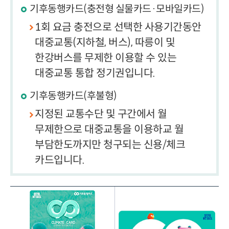
기후동행카드(충전형 실물카드·모바일카드)
1회 요금 충전으로 선택한 사용기간동안
대중교통(지하철, 버스), 따릉이 및
한강버스를 무제한 이용할 수 있는
대중교통 통합 정기권입니다.
기후동행카드(후불형)
지정된 교통수단 및 구간에서 월
무제한으로 대중교통을 이용하교 월
부담한도까지만 청구되는 신용/체크
카드입니다.