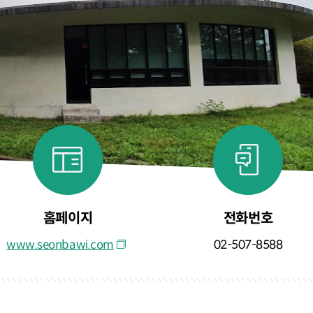
홈페이지
전화번호
www.seonbawi.com
02-507-8588