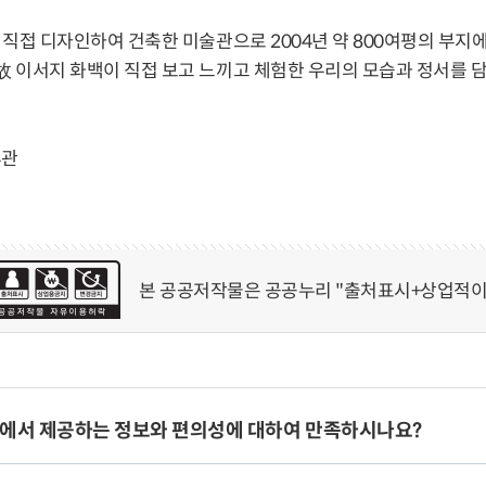
 직접 디자인하여 건축한 미술관으로 2004년 약 800여평의 부지
 이서지 화백이 직접 보고 느끼고 체험한 우리의 모습과 정서를 담은
휴관
본 공공저작물은 공공누리 "출처표시+상업적이
에서 제공하는 정보와 편의성에 대하여 만족하시나요?